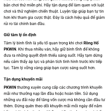
bản chơi thử miễn phí. Hãy tận dụng để làm quen với luật
chơi và thử nghiệm chiến thuật. Luyện tập giúp bạn tự tin
hơn khi tham gia cược thật. Đây là cách hiệu quả để giảm
rủi ro tài chính ban đầu.
Giữ tâm lý ổn định
Tâm lý bình tĩnh là yếu tố quan trọng khi chơi
Rồng Hổ
PKWIN
. Khi thua nhiều ván, hãy giữ bình tĩnh để không
đưa ra những quyết định thiếu sáng suốt. Hãy tạm dừng
nếu cảm thấy áp lực và phân tích tình hình trước khi tiếp
tục. Tâm lý vững vàng giúp bạn cược sáng suốt hơn.
Tận dụng khuyến mãi
PKWIN
thường xuyên cung cấp các chương trình khuyến
mãi như thưởng nạp lần đầu hoặc hoàn tiền. Sử dụng
những ưu đãi này để tăng vốn cược mà không cần đầu tư
thêm. Đừng quên theo dõi khuyến mãi mỗi ngày để nắm