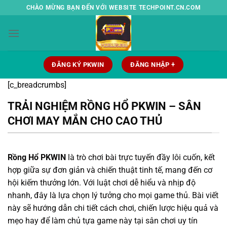
Bỏ
CHÀO MỪNG BẠN ĐẾN VỚI WEBSITE TECHPOINT.CN.COM
qua
nội
dung
ĐĂNG KÝ PKWIN
ĐĂNG NHẬP +
[c_breadcrumbs]
TRẢI NGHIỆM RỒNG HỔ PKWIN – SÂN
CHƠI MAY MẮN CHO CAO THỦ
Rồng Hổ PKWIN
là trò chơi bài trực tuyến đầy lôi cuốn, kết
hợp giữa sự đơn giản và chiến thuật tinh tế, mang đến cơ
hội kiếm thưởng lớn. Với luật chơi dễ hiểu và nhịp độ
nhanh, đây là lựa chọn lý tưởng cho mọi game thủ. Bài viết
này sẽ hướng dẫn chi tiết cách chơi, chiến lược hiệu quả và
mẹo hay để làm chủ tựa game này
tại sân chơi uy tín