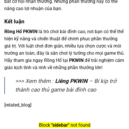
bắt cơ hội nhận thưởng. Những phần thưởng này có thể
nâng cao lợi nhuận của bạn.
Kết luận
Rồng Hổ PKWIN
là trò chơi bài đỉnh cao, nơi bạn có thể thể
hiện kỹ năng và chiến thuật để chinh phục phần thưởng
giá trị. Với luật chơi đơn giản, nhiều lựa chọn cược và môi
trường an toàn, đây là sân chơi lý tưởng cho mọi game thủ.
Hãy tham gia ngay Rồng Hổ
tại
PKWIN
để trải nghiệm cảm
giác kịch tính và rinh về những phần thưởng lớn!
>>> Xem thêm :
Liêng PKWIN
– Bí kíp trở
thành cao thủ game bài đỉnh cao
[related_blog]
Block
"sidebar"
not found