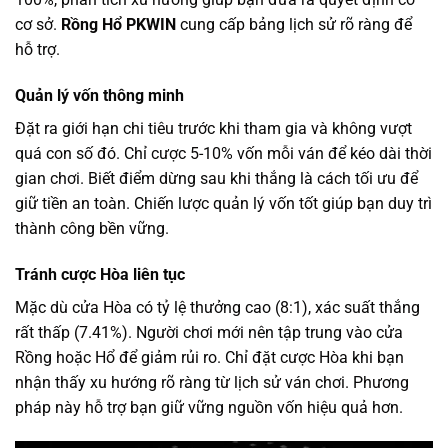
cơ sở.
Rồng Hổ PKWIN
cung cấp bảng lịch sử rõ ràng để
hỗ trợ.
Quản lý vốn thông minh
Đặt ra giới hạn chi tiêu trước khi tham gia và không vượt
quá con số đó. Chỉ cược 5-10% vốn mỗi ván để kéo dài thời
gian chơi. Biết điểm dừng sau khi thắng là cách tối ưu để
giữ tiền an toàn. Chiến lược quản lý vốn tốt giúp bạn duy trì
thành công bền vững.
Tránh cược Hòa liên tục
Mặc dù cửa Hòa có tỷ lệ thưởng cao (8:1), xác suất thắng
rất thấp (7.41%). Người chơi mới nên tập trung vào cửa
Rồng hoặc Hổ để giảm rủi ro. Chỉ đặt cược Hòa khi bạn
nhận thấy xu hướng rõ ràng từ lịch sử ván chơi. Phương
pháp này hỗ trợ bạn giữ vững nguồn vốn hiệu quả hơn.