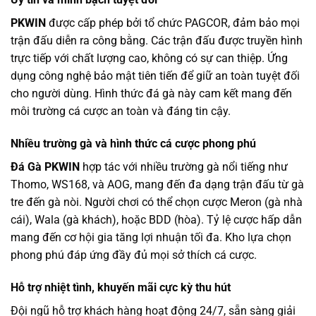
PKWIN
được cấp phép bởi tổ chức PAGCOR, đảm bảo mọi
trận đấu diễn ra công bằng. Các trận đấu được truyền hình
trực tiếp với chất lượng cao, không có sự can thiệp. Ứng
dụng công nghệ bảo mật tiên tiến để giữ an toàn tuyệt đối
cho người dùng. Hình thức đá gà này
cam kết mang đến
môi trường cá cược an toàn và đáng tin cậy.
Nhiều trường gà và hình thức cá cược phong phú
Đá Gà PKWIN
hợp tác với nhiều trường gà nổi tiếng như
Thomo, WS168, và AOG, mang đến đa dạng trận đấu từ gà
tre đến gà nòi. Người chơi có thể chọn cược Meron (gà nhà
cái), Wala (gà khách), hoặc BDD (hòa). Tỷ lệ cược hấp dẫn
mang đến cơ hội gia tăng lợi nhuận tối đa. Kho lựa chọn
phong phú đáp ứng đầy đủ mọi sở thích cá cược.
Hỗ trợ nhiệt tình, khuyến mãi cực kỳ thu hút
Đội ngũ hỗ trợ khách hàng hoạt động 24/7, sẵn sàng giải