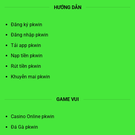
HƯỚNG DẪN
Đăng ký pkwin
Đăng nhập pkwin
Tải app pkwin
Nạp tiền pkwin
Rút tiền pkwin
Khuyễn mai pkwin
GAME VUI
Casino Online pkwin
Đá Gà pkwin