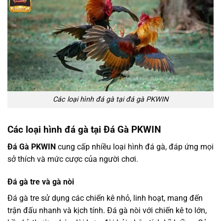
Các loại hình đá gà tại đá gà PKWIN
Các loại hình đá gà tại Đá Gà PKWIN
Đá Gà PKWIN
cung cấp nhiều loại hình đá gà, đáp ứng mọi
sở thích và mức cược của người chơi.
Đá gà tre và gà nòi
Đá gà tre sử dụng các chiến kê nhỏ, linh hoạt, mang đến
trận đấu nhanh và kịch tính. Đá gà nòi với chiến kê to lớn,