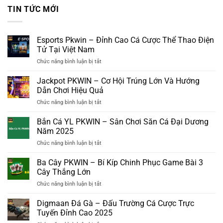
TIN TỨC MỚI
Esports Pkwin – Đỉnh Cao Cá Cược Thể Thao Điện
Tử Tại Việt Nam
Chức năng bình luận bị tắt
ở
Esports
Pkwin
Jackpot PKWIN – Cơ Hội Trúng Lớn Và Hướng
–
Dẫn Chơi Hiệu Quả
Đỉnh
Chức năng bình luận bị tắt
ở
Cao
Jackpot
Cá
PKWIN
Bắn Cá YL PKWIN – Sân Chơi Săn Cá Đại Dương
Cược
–
Thể
Năm 2025
Cơ
Thao
Chức năng bình luận bị tắt
ở
Hội
Điện
Bắn
Trúng
Tử
Cá
Ba Cây PKWIN – Bí Kíp Chinh Phục Game Bài 3
Lớn
Tại
YL
Và
Cây Thắng Lớn
Việt
PKWIN
Hướng
Nam
Chức năng bình luận bị tắt
ở
–
Dẫn
Ba
Sân
Chơi
Cây
Digmaan Đá Gà – Đấu Trường Cá Cược Trực
Chơi
Hiệu
PKWIN
Săn
Tuyến Đỉnh Cao 2025
Quả
–
Cá