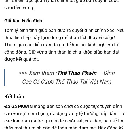
tin. Chiến lược quản lý tài chính tốt giúp bạn duy trì cuộc
chơi bền vững.
Giữ tâm lý ổn định
Tâm lý bình tĩnh giúp bạn đưa ra quyết định chính xác. Nếu
thua liên tiếp, hãy tạm dừng để phân tích thay vì cố gỡ.
Tham gia các diễn đàn đá gà để học hỏi kinh nghiệm từ
cộng đồng. Giữ vững tinh thần là chìa khóa giúp bạn đạt
được kết quả tốt.
>>> Xem thêm :
Thể Thao Pkwin
– Đỉnh
Cao Cá Cược Thể Thao Tại Việt Nam
Kết luận
Đá Gà PKWIN
mang đến sân chơi cá cược trực tuyến đỉnh
cao với sự minh bạch, đa dạng và tỷ lệ thưởng hấp dẫn. Từ
các trận đấu gà tre, gà nòi đến cựa sắt, cựa dao, bạn sẽ tìm
thấy mọi thứ mình cần để thỏa mãn đam mê. Hãy đăng ký